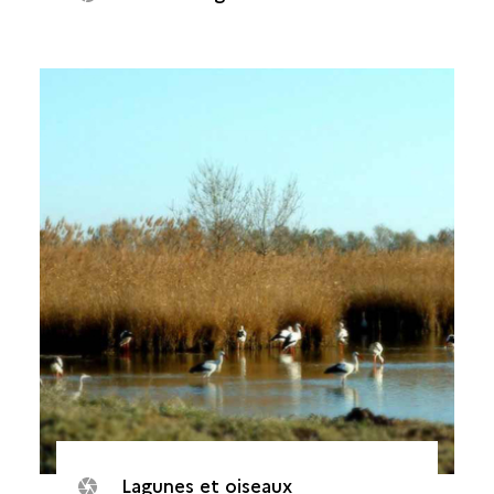
Lagunes et oiseaux