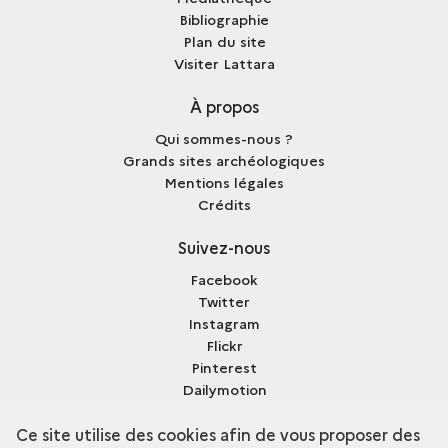
Bibliographie
Plan du site
Visiter Lattara
À propos
Qui sommes-nous ?
Grands sites archéologiques
Mentions légales
Crédits
Suivez-nous
Facebook
Twitter
Instagram
Flickr
Pinterest
Dailymotion
Sketchfab
Ce site utilise des cookies afin de vous proposer des