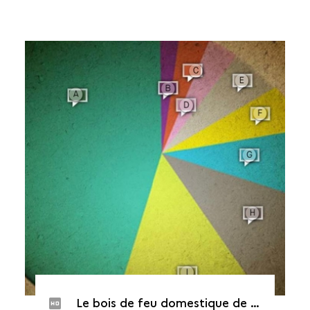
Le bois de feu domestique de Lattara