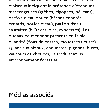
d’oiseaux indiquent la présence d’étendues
marécageuses (grèbes, cigognes, pélicans),
parfois d’eau douce (hérons cendrés,
canards, poules d’eau), parfois d’eau
saumâtre (huîtriers, pies, avocettes). Les
oiseaux de mer sont présents en faible
quantité (fous de bassan, mouettes rieuses).
Quant aux hiboux, chouettes, pigeons, buses,
vautours et choucas, ils traduisent un
environnement forestier.
Médias associés