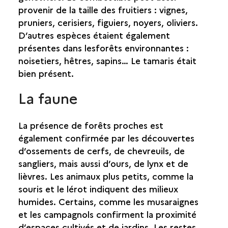
provenir de la taille des fruitiers : vignes,
pruniers, cerisiers, figuiers, noyers, oliviers.
D’autres espèces étaient également
présentes dans lesforêts environnantes :
noisetiers, hêtres, sapins… Le tamaris était
bien présent.
La faune
La présence de forêts proches est
également confirmée par les découvertes
d’ossements de cerfs, de chevreuils, de
sangliers, mais aussi d’ours, de lynx et de
lièvres. Les animaux plus petits, comme la
souris et le lérot indiquent des milieux
humides. Certains, comme les musaraignes
et les campagnols confirment la proximité
d’espaces cultivés et de jardins. Les restes