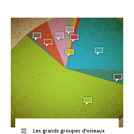
Les grands groupes d’oiseaux