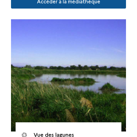
Accéder à la médiathèque
Vue des lagunes