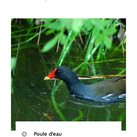
Poule d'eau