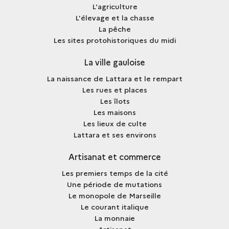
L'agriculture
L'élevage et la chasse
La pêche
Les sites protohistoriques du midi
La ville gauloise
La naissance de Lattara et le rempart
Les rues et places
Les îlots
Les maisons
Les lieux de culte
Lattara et ses environs
Artisanat et commerce
Les premiers temps de la cité
Une période de mutations
Le monopole de Marseille
Le courant italique
La monnaie
Artisanat