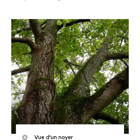
Vue d'un noyer