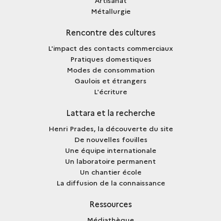
Métallurgie
Rencontre des cultures
L'impact des contacts commerciaux
Pratiques domestiques
Modes de consommation
Gaulois et étrangers
L'écriture
Lattara et la recherche
Henri Prades, la découverte du site
De nouvelles fouilles
Une équipe internationale
Un laboratoire permanent
Un chantier école
La diffusion de la connaissance
Ressources
Médiathèque