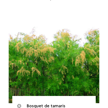
Bosquet de tamaris