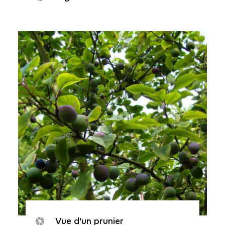
Vue d'un prunier