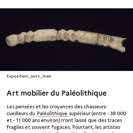
Exposition_ours_man
Art mobilier du Paléolithique
Les pensées et les croyances des chasseurs-
cueilleurs du
Paléolithique
supérieur (entre - 38 000
et - 11 000 ans environ) n’ont laissé que des traces
fragiles et souvent fugaces. Pourtant, les artistes