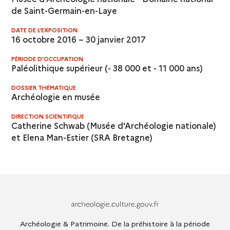
de Saint-Germain-en-Laye
DATE DE L'EXPOSITION
16 octobre 2016 – 30 janvier 2017
PÉRIODE D'OCCUPATION
Paléolithique supérieur (- 38 000 et - 11 000 ans)
DOSSIER THÉMATIQUE
Archéologie en musée
DIRECTION SCIENTIFIQUE
Catherine Schwab (Musée d'Archéologie nationale)
et Elena Man-Estier (SRA Bretagne)
Archeologie.culture.fr
Archéologie & Patrimoine. De la préhistoire à la période