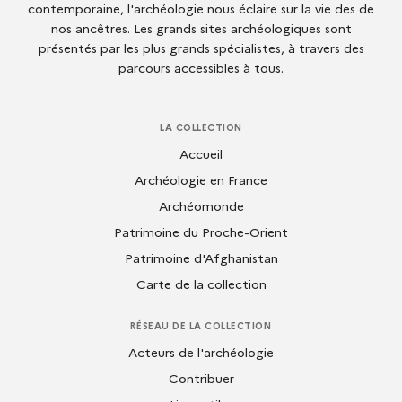
contemporaine, l'archéologie nous éclaire sur la vie des de
nos ancêtres. Les grands sites archéologiques sont
présentés par les plus grands spécialistes, à travers des
parcours accessibles à tous.
LA COLLECTION
Accueil
Archéologie en France
Archéomonde
Patrimoine du Proche-Orient
Patrimoine d'Afghanistan
Carte de la collection
RÉSEAU DE LA COLLECTION
Acteurs de l'archéologie
Contribuer