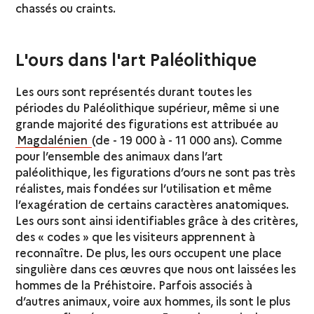
chassés ou craints.
L'ours dans l'art Paléolithique
Les ours sont représentés durant toutes les
périodes du Paléolithique supérieur, même si une
grande majorité des figurations est attribuée au
Magdalénien
(de - 19 000 à - 11 000 ans). Comme
pour l’ensemble des animaux dans l’art
paléolithique, les figurations d’ours ne sont pas très
réalistes, mais fondées sur l’utilisation et même
l’exagération de certains caractères anatomiques.
Les ours sont ainsi identifiables grâce à des critères,
des « codes » que les visiteurs apprennent à
reconnaître. De plus, les ours occupent une place
singulière dans ces œuvres que nous ont laissées les
hommes de la Préhistoire. Parfois associés à
d’autres animaux, voire aux hommes, ils sont le plus