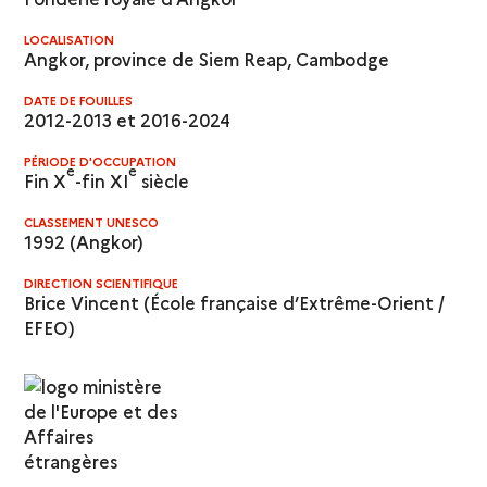
LOCALISATION
Angkor, province de Siem Reap, Cambodge
DATE DE FOUILLES
2012-2013 et 2016-2024
PÉRIODE D'OCCUPATION
e
e
Fin X
-fin XI
siècle
CLASSEMENT UNESCO
1992 (Angkor)
DIRECTION SCIENTIFIQUE
Brice Vincent (École française d’Extrême-Orient /
EFEO)