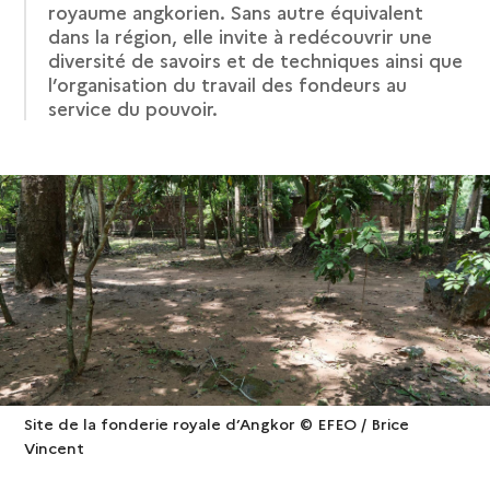
royaume angkorien. Sans autre équivalent
dans la région, elle invite à redécouvrir une
diversité de savoirs et de techniques ainsi que
l’organisation du travail des fondeurs au
service du pouvoir.
Site de la fonderie royale d’Angkor © EFEO / Brice
Vincent