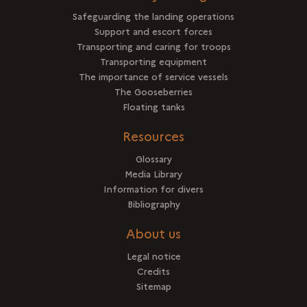
Safeguarding the landing operations
Support and escort forces
Transporting and caring for troops
Transporting equipment
The importance of service vessels
The Gooseberries
Floating tanks
Resources
Glossary
Media Library
Information for divers
Bibliography
About us
Legal notice
Credits
Sitemap