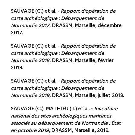
SAUVAGE (C.) et al. -
Rapport d’opération de
carte archéologique : Débarquement de
Normandie 2017
, DRASSM, Marseille, décembre
2017.
SAUVAGE (C.) et al. -
Rapport d’opération de
carte archéologique : Débarquement de
Normandie 2018
, DRASSM, Marseille, février
2019.
SAUVAGE (C.) et al. -
Rapport d’opération de
carte archéologique : Débarquement de
Normandie 2019
, DRASSM, Marseille, juillet 2019.
SAUVAGE (C.), MATHIEU (T.) et al. -
Inventaire
national des sites archéologiques maritimes
associés au débarquement de Normandie : État
en octobre 2019
, DRASSM, Marseille, 2019.