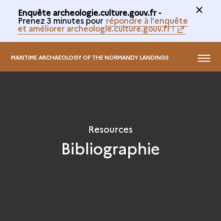
Enquête archeologie.culture.gouv.fr -
Prenez 3 minutes pour
répondre à l'enquête
et améliorer archeologie.culture.gouv.fr !
MENU
MARITIME ARCHAEOLOGY OF THE NORMANDY LANDINGS
Resources
Bibliographie