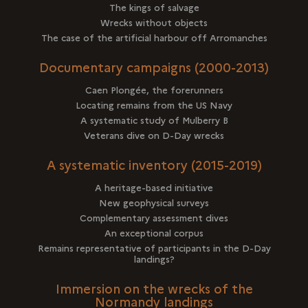
The kings of salvage
Wrecks without objects
The case of the artificial harbour off Arromanches
Documentary campaigns (2000-2013)
Caen Plongée, the forerunners
Locating remains from the US Navy
A systematic study of Mulberry B
Veterans dive on D-Day wrecks
A systematic inventory (2015-2019)
A heritage-based initiative
New geophysical surveys
Complementary assessment dives
An exceptional corpus
Remains representative of participants in the D-Day
landings?
Immersion on the wrecks of the
Normandy landings