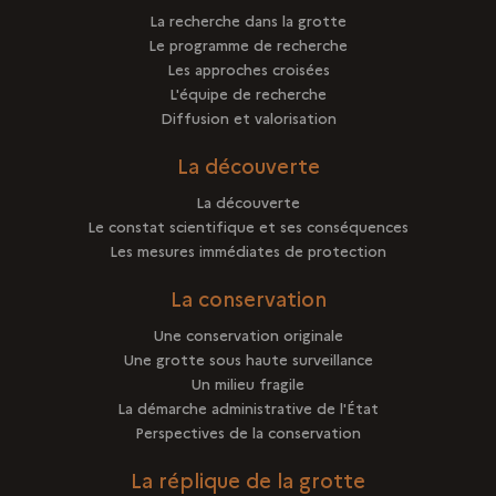
La recherche dans la grotte
Le programme de recherche
Les approches croisées
L'équipe de recherche
Diffusion et valorisation
La découverte
La découverte
Le constat scientifique et ses conséquences
Les mesures immédiates de protection
La conservation
Une conservation originale
Une grotte sous haute surveillance
Un milieu fragile
La démarche administrative de l'État
Perspectives de la conservation
La réplique de la grotte