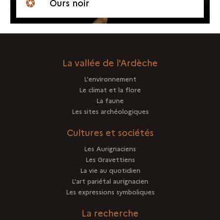
Ours noir
La vallée de l'Ardèche
L'environnement
Le climat et la flore
La faune
Les sites archéologiques
Cultures et sociétés
Les Aurignaciens
Les Gravettiens
La vie au quotidien
L'art pariétal aurignacien
Les expressions symboliques
La recherche