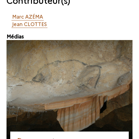
Marc AZÉMA
Jean CLOTTES
Médias