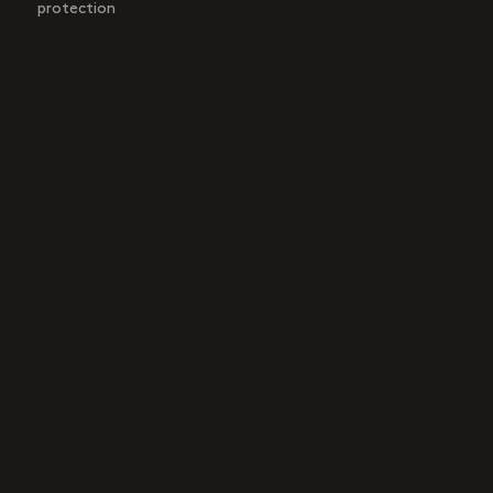
protection