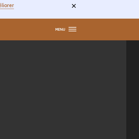
liorer
MENU