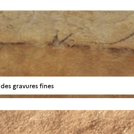
des gravures fines