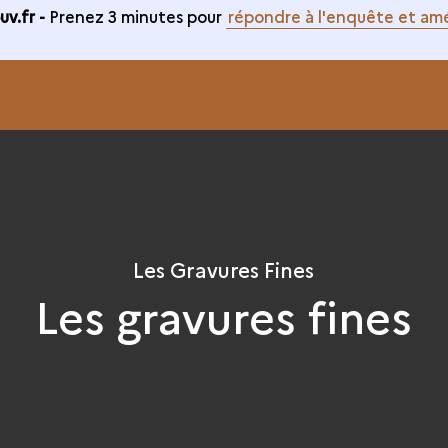
v.fr -
Prenez 3 minutes pour
répondre à l'enquête et amé
Les Gravures Fines
Les gravures fines