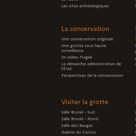
Les sites archéologiques
La conservation
Une conservation originale
Une grotte sous haute
surveillance
Un milieu fragile
La démarche administrative de
l'État
Perspectives de la conservation
Visiter la grotte
Salle Brunel - Sud
Salle Brunel - Nord
Salle des Bauges
Galerie du Cactus