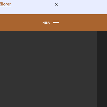
liorer
MENU