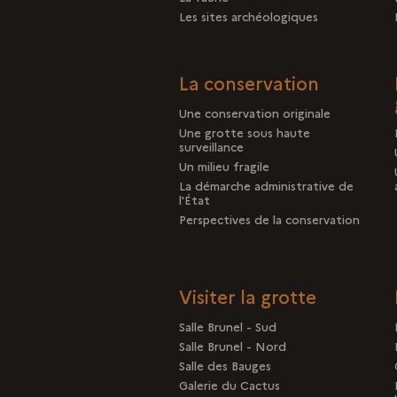
Les sites archéologiques
La conservation
Une conservation originale
Une grotte sous haute
surveillance
Un milieu fragile
La démarche administrative de
l'État
Perspectives de la conservation
Visiter la grotte
Salle Brunel - Sud
Salle Brunel - Nord
Salle des Bauges
Galerie du Cactus