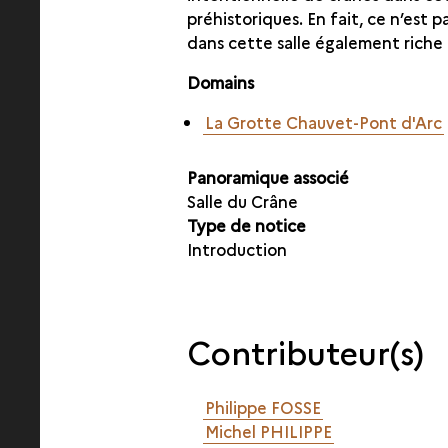
préhistoriques. En fait, ce n’est 
dans cette salle également riche 
Domains
La Grotte Chauvet-Pont d'Arc
Panoramique associé
Salle du Crâne
Type de notice
Introduction
Contributeur(s)
Philippe FOSSE
Michel PHILIPPE