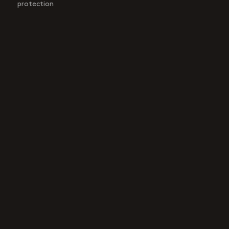
protection