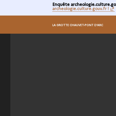
Enquête archeologie.culture.gou
archeologie.culture.gouv.fr !
LA GROTTE CHAUVET-PONT D'ARC