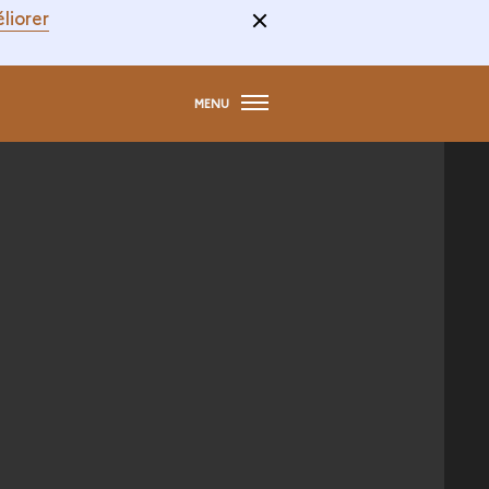
liorer
MENU