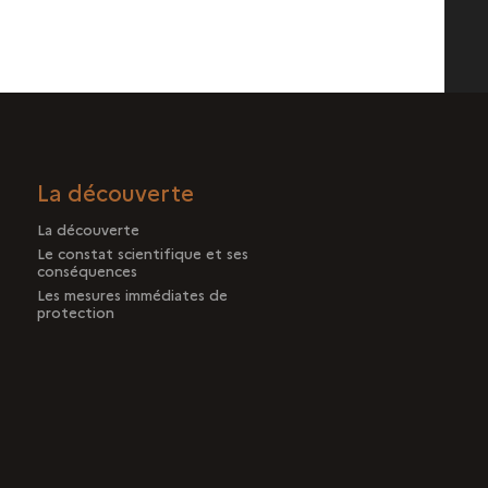
La découverte
La découverte
Le constat scientifique et ses
conséquences
Les mesures immédiates de
protection