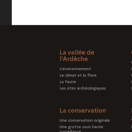
La vallée de
l'Ardèche
L'environnement
Le climat et la flore
La faune
Les sites archéologiques
La conservation
Une conservation originale
Une grotte sous haute
surveillance