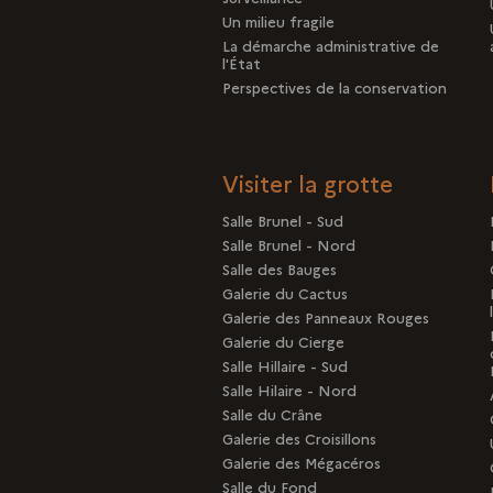
Un milieu fragile
La démarche administrative de
l'État
Perspectives de la conservation
Visiter la grotte
Salle Brunel - Sud
Salle Brunel - Nord
Salle des Bauges
Galerie du Cactus
Galerie des Panneaux Rouges
Galerie du Cierge
Salle Hillaire - Sud
Salle Hilaire - Nord
Salle du Crâne
Galerie des Croisillons
Galerie des Mégacéros
Salle du Fond