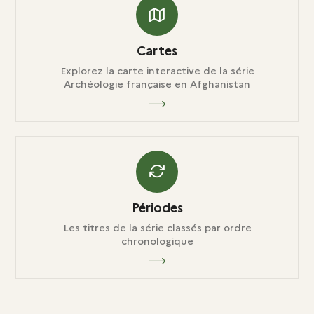
Cartes
Explorez la carte interactive de la série
Archéologie française en Afghanistan
Périodes
Les titres de la série classés par ordre
chronologique