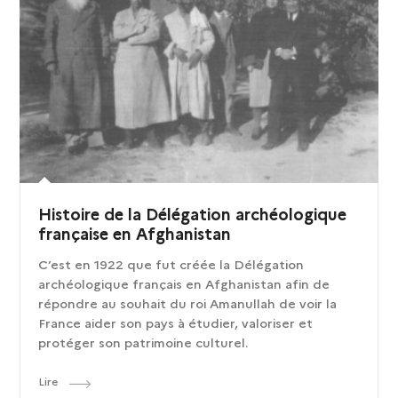
Histoire de la Délégation archéologique
française en Afghanistan
C’est en 1922 que fut créée la Délégation
archéologique français en Afghanistan afin de
répondre au souhait du roi Amanullah de voir la
France aider son pays à étudier, valoriser et
protéger son patrimoine culturel.
Lire