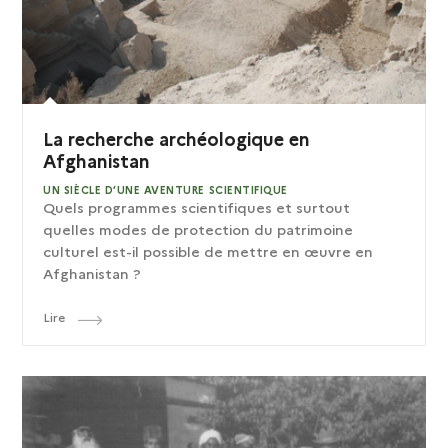
La recherche archéologique en
Afghanistan
UN SIÈCLE D’UNE AVENTURE SCIENTIFIQUE
Quels programmes scientifiques et surtout
quelles modes de protection du patrimoine
culturel est-il possible de mettre en œuvre en
Afghanistan ?
Lire