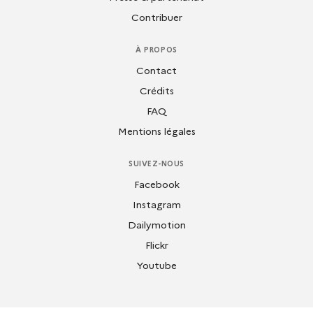
Contribuer
À PROPOS
Contact
Crédits
FAQ
Mentions légales
SUIVEZ-NOUS
Facebook
Instagram
Dailymotion
Flickr
Youtube