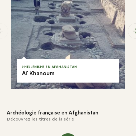
previous
L’HELLÉNISME EN AFGHANISTAN
Aï Khanoum
EN RÉSUMÉ
Archéologie française en Afghanistan
Découvrez les titres de la série