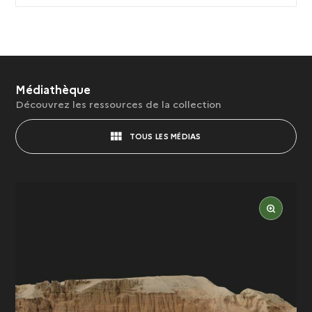
Médiathèque
Découvrez les ressources de la collection
TOUS LES MÉDIAS