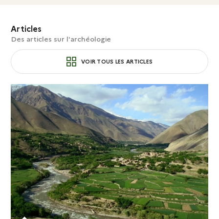
Articles
Des articles sur l'archéologie
VOIR TOUS LES ARTICLES