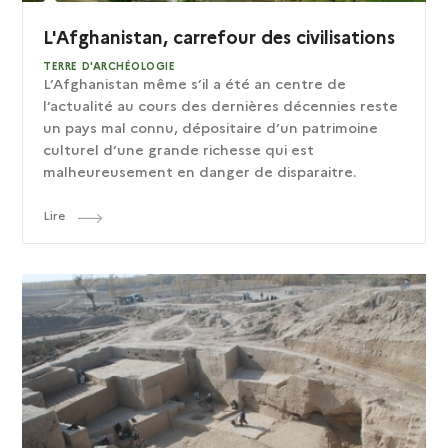
L'Afghanistan, carrefour des civilisations
TERRE D'ARCHÉOLOGIE
L’Afghanistan même s’il a été an centre de
l’actualité au cours des dernières décennies reste
un pays mal connu, dépositaire d’un patrimoine
culturel d’une grande richesse qui est
malheureusement en danger de disparaitre.
Lire