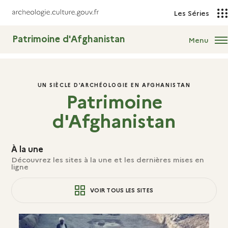
Les Séries
Patrimoine d'Afghanistan
Menu
UN SIÈCLE D'ARCHÉOLOGIE EN AFGHANISTAN
Patrimoine
d'Afghanistan
À la une
Découvrez les sites à la une et les dernières mises en
ligne
VOIR TOUS LES SITES