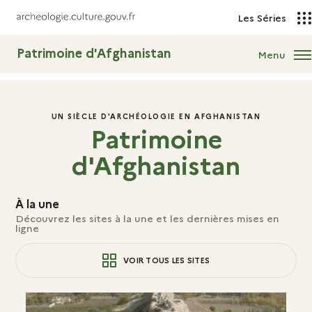
Les Séries
Patrimoine d'Afghanistan
Menu
UN SIÈCLE D'ARCHÉOLOGIE EN AFGHANISTAN
Patrimoine
d'Afghanistan
À la une
Découvrez les sites à la une et les dernières mises en
ligne
VOIR TOUS LES SITES