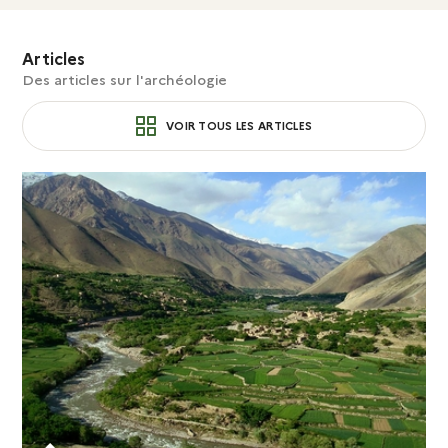
Articles
Des articles sur l'archéologie
VOIR TOUS LES ARTICLES