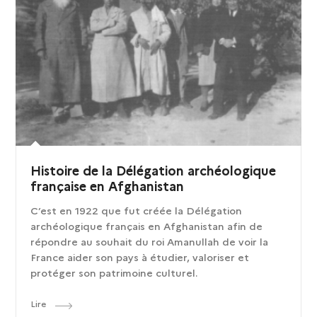
Histoire de la Délégation archéologique
française en Afghanistan
C’est en 1922 que fut créée la Délégation
archéologique français en Afghanistan afin de
répondre au souhait du roi Amanullah de voir la
France aider son pays à étudier, valoriser et
protéger son patrimoine culturel.
Lire