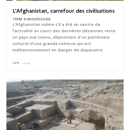
L'Afghanistan, carrefour des civilisations
TERRE D'ARCHÉOLOGIE
L’Afghanistan même s’il a été an centre de
l’actualité au cours des dernières décennies reste
un pays mal connu, dépositaire d’un patrimoine
culturel d’une grande richesse qui est
malheureusement en danger de disparaitre.
Lire