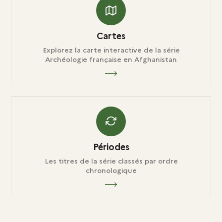
Cartes
Explorez la carte interactive de la série
Archéologie française en Afghanistan
Périodes
Les titres de la série classés par ordre
chronologique