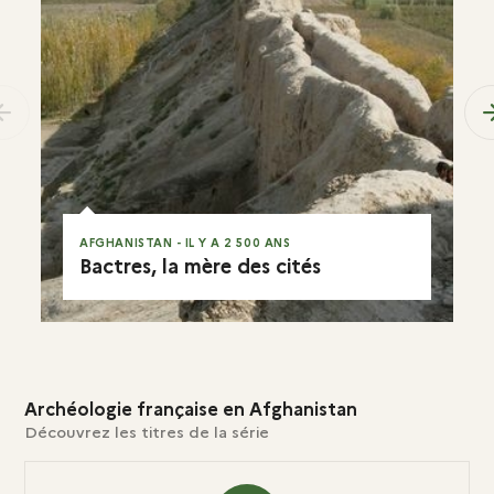
previous
AFGHANISTAN - IL Y A 2 500 ANS
Bactres, la mère des cités
EN RÉSUMÉ
Archéologie française en Afghanistan
Découvrez les titres de la série