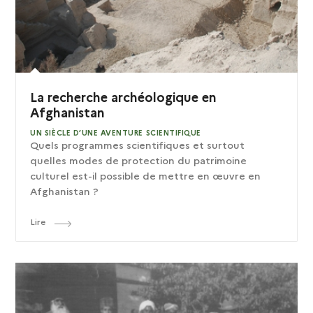
La recherche archéologique en
Afghanistan
UN SIÈCLE D’UNE AVENTURE SCIENTIFIQUE
Quels programmes scientifiques et surtout
quelles modes de protection du patrimoine
culturel est-il possible de mettre en œuvre en
Afghanistan ?
Lire