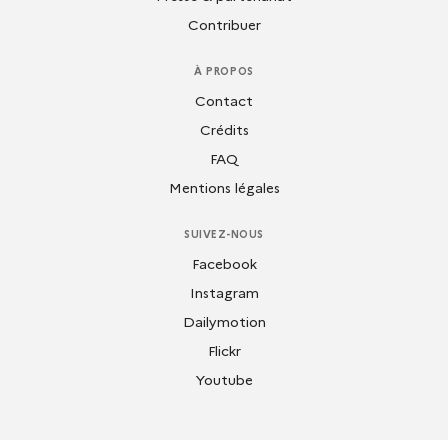
Contribuer
À PROPOS
Contact
Crédits
FAQ
Mentions légales
SUIVEZ-NOUS
Facebook
Instagram
Dailymotion
Flickr
Youtube