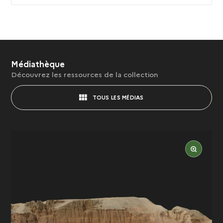
Médiathèque
Découvrez les ressources de la collection
TOUS LES MÉDIAS