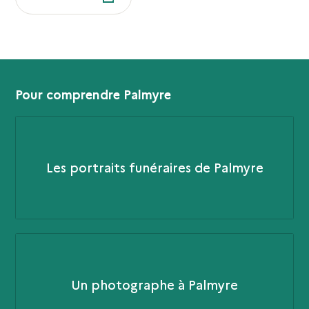
Pour comprendre Palmyre
Les portraits funéraires de Palmyre
Un photographe à Palmyre