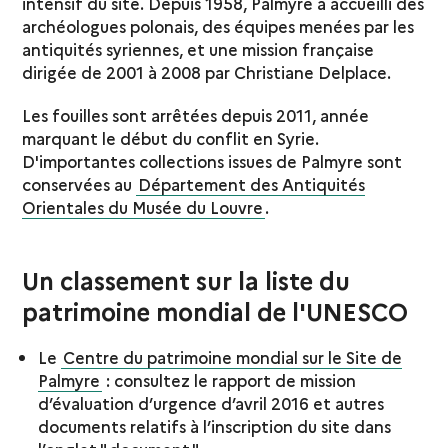
intensif du site. Depuis 1958, Palmyre a accueilli des
archéologues polonais, des équipes menées par les
antiquités syriennes, et une mission française
dirigée de 2001 à 2008 par Christiane Delplace.
Les fouilles sont arrêtées depuis 2011, année
marquant le début du conflit en Syrie.
D'importantes collections issues de Palmyre sont
conservées au
Département des Antiquités
Orientales du Musée du Louvre
.
Un classement sur la liste du
patrimoine mondial de l'UNESCO
Le
Centre du patrimoine mondial sur le Site de
Palmyre
: consultez le rapport de mission
d’évaluation d’urgence d’avril 2016 et autres
documents relatifs à l’inscription du site dans