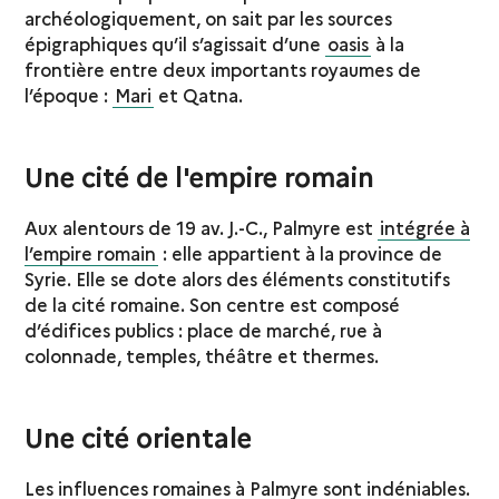
archéologiquement, on sait par les sources
épigraphiques qu’il s’agissait d’une
oasis
à la
frontière entre deux importants royaumes de
l’époque :
Mari
et Qatna.
Une cité de l'empire romain
Aux alentours de 19 av. J.-C., Palmyre est
intégrée à
l’empire romain
: elle appartient à la province de
Syrie. Elle se dote alors des éléments constitutifs
de la cité romaine. Son centre est composé
d’édifices publics : place de marché, rue à
colonnade, temples, théâtre et thermes.
Une cité orientale
Les influences romaines à Palmyre sont indéniables.