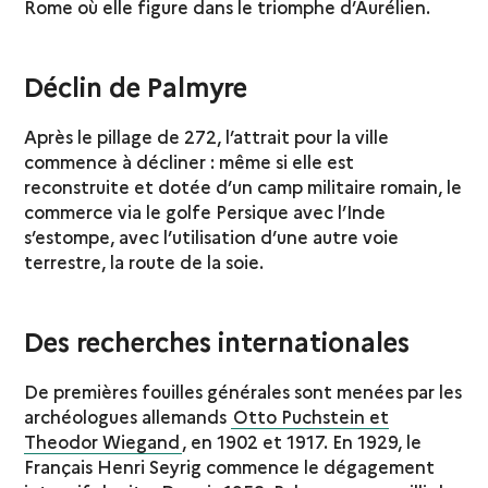
Rome où elle figure dans le triomphe d’Aurélien.
Déclin de Palmyre
Après le pillage de 272, l’attrait pour la ville
commence à décliner : même si elle est
reconstruite et dotée d’un camp militaire romain, le
commerce via le golfe Persique avec l’Inde
s’estompe, avec l’utilisation d’une autre voie
terrestre, la route de la soie.
Des recherches internationales
De premières fouilles générales sont menées par les
archéologues allemands
Otto Puchstein et
Theodor Wiegand
, en 1902 et 1917. En 1929, le
Français Henri Seyrig commence le dégagement