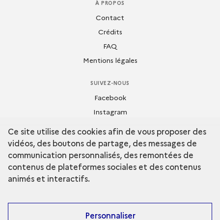
À PROPOS
Contact
Crédits
FAQ
Mentions légales
SUIVEZ-NOUS
Facebook
Instagram
Dailymotion
Ce site utilise des cookies afin de vous proposer des
Flickr
vidéos, des boutons de partage, des messages de
Youtube
communication personnalisés, des remontées de
contenus de plateformes sociales et des contenus
animés et interactifs.
Personnaliser