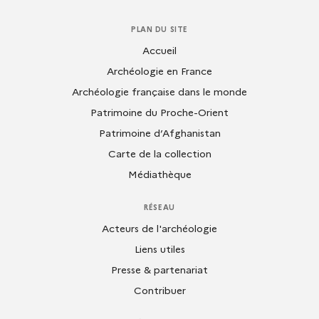
PLAN DU SITE
Accueil
Archéologie en France
Archéologie française dans le monde
Patrimoine du Proche-Orient
Patrimoine d’Afghanistan
Carte de la collection
Médiathèque
RÉSEAU
Acteurs de l'archéologie
Liens utiles
Presse & partenariat
Contribuer