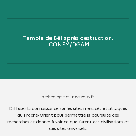
Temple de Bêl après destruction.
ICONEM/DGAM
Archeologie.culture.fr
Diffuser la connaissance sur les sites menacés et attaqués
du Proche-Orient pour permettre la poursuite des
recherches et donner à voir ce que furent ces civilisations et
ces sites universels.