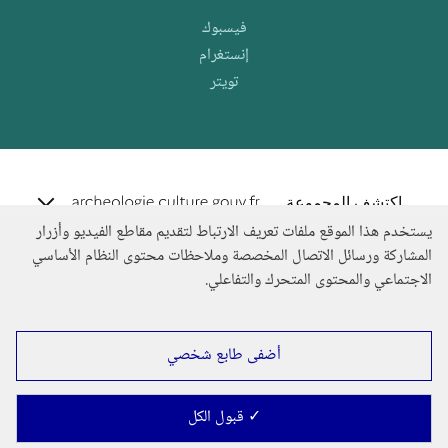
فيسبوك
إنستغرام
تويتر
e.archeo
اكتشف المجموعة
يستخدم هذا الموقع ملفات تعريف الارتباط لتقديم مقاطع الفيديو وأزرار
المشاركة ورسائل الاتصال المخصصة وملاحظات محتوى النظام الأساسي
الاجتماعي والمحتوى المتحرك والتفاعلي.
أضفى طابع شخصي
✓ قبول الكل