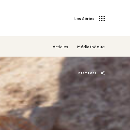
Les Séries
Articles
Médiathèque
PARTAGER