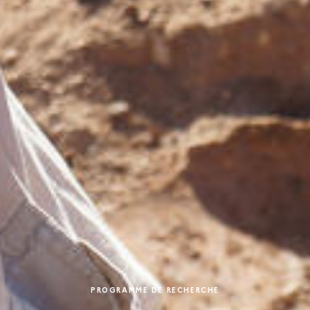
PROGRAMME DE RECHERCHE