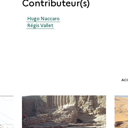
Contributeur(s)
Hugo Naccaro
Régis Vallet
AC