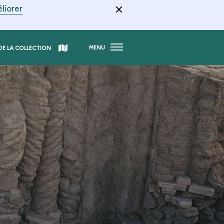
liorer
MENU
DE LA COLLECTION