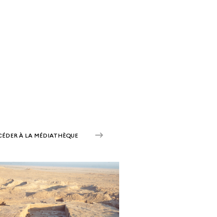
CÉDER À LA MÉDIATHÈQUE