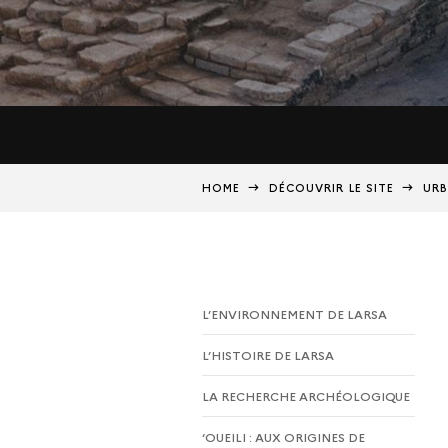
HOME
DÉCOUVRIR LE SITE
URB
L’ENVIRONNEMENT DE LARSA
L’HISTOIRE DE LARSA
LA RECHERCHE ARCHÉOLOGIQUE
‘OUEILI : AUX ORIGINES DE