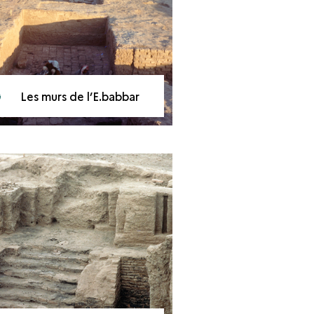
Les murs de l’E.babbar