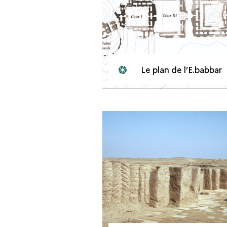
Le plan de l’E.babbar