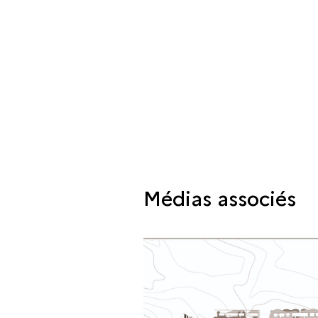
Médias associés