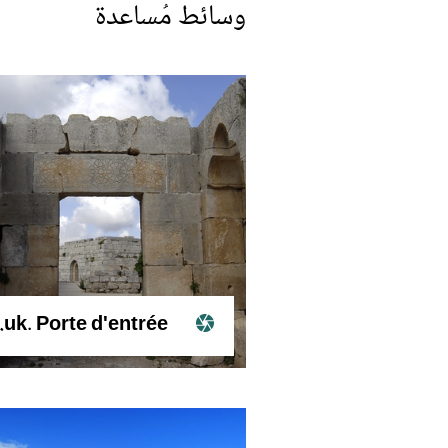
وسائط مُساعدة