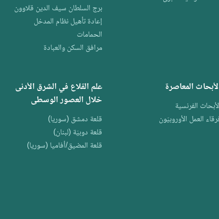
برج السلطان سيف الدين قلاوون
إعادة تأهيل نظام المدخل
الحمامات
مرافق السكن والعبادة
لأبحاث المعاصرة
علم القلاع في الشرق الأدنى
خلال العصور الوسطى
لأبحاث الفرنسية
رقاء العمل الأوروبيّون
قلعة دمشق (سوريا)
قلعة دوبيّة (لبنان)
قلعة المضيق/أفاميا (سوريا)