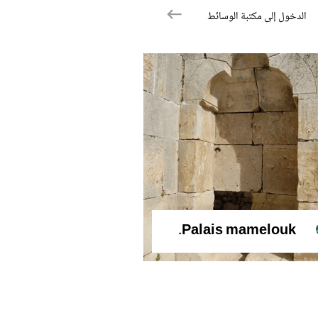
الدخول إلى مكتبة الوسائط
Palais mamelouk.