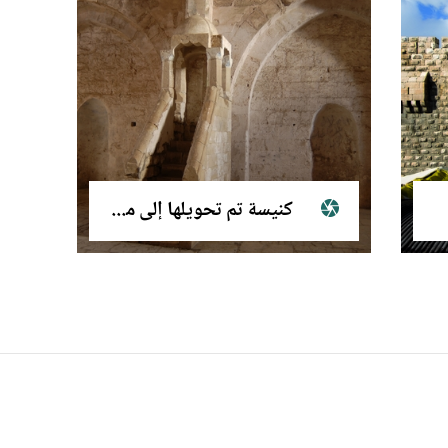
كنيسة تم تحويلها إلى مسجد