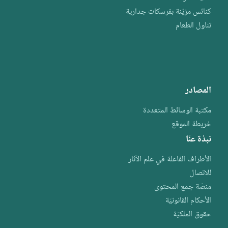
كنائس مزيّنة بفرسكات جدارية
تناول الطعام
المصادر
مكتبة الوسائط المتعددة
خريطة الموقع
نبذة عنّا
الأطراف الفاعلة في علم الآثار
للاتصال
منصّة جمع المحتوى
الأحكام القانونيّة
حقوق الملكيّة