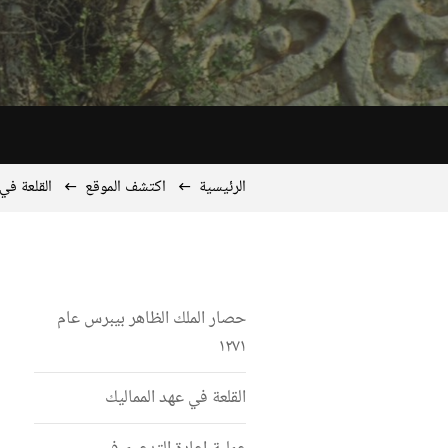
الرئيسية
اكتشف الموقع
القلعة في
حصار الملك الظاهر بيبرس عام
١٢٧١
القلعة في عهد المماليك