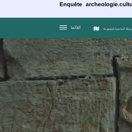
Enquête archeologie.cultu
القائمة
ريطة التفاعلية للمجموعة