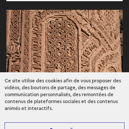
Ce site utilise des cookies afin de vous proposer des
vidéos, des boutons de partage, des messages de
communication personnalisés, des remontées de
contenus de plateformes sociales et des contenus
animés et interactifs.