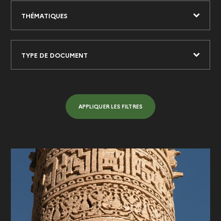
THÉMATIQUES
TYPE DE DOCUMENT