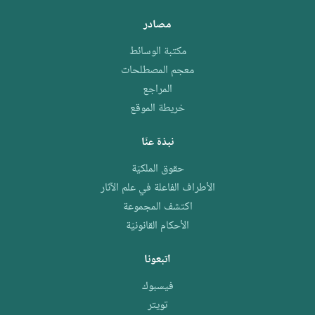
مصادر
مكتبة الوسائط
معجم المصطلحات
المراجع
خريطة الموقع
نبذة عنّا
حقوق الملكيّة
الأطراف الفاعلة في علم الآثار
اكتشف المجموعة
الأحكام القانونيّة
اتبعونا
فيسبوك
تويتر