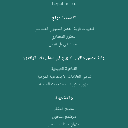
Legal notice
اكتشف الموقع
تنقيبات قرية العصر الحجري النحاسي
التطور المعماري
الحياة في تل فرس
نهاية عصور ماقبل التاريخ في شمال بلاد الرافدين
الظاهرة العبيدية
تنامي العلاقات الاجتماعية المركبة
ظهور باكورة المجتمعات المدنية
ولادة مهنة
مصنع الفخار
مجتمع متحول
إمتهان صناعة الفخار