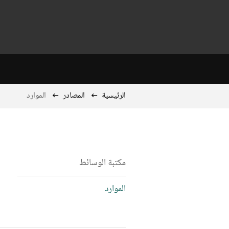
الرئيسية
المصادر
الموارد
مكتبة الوسائط
الموارد