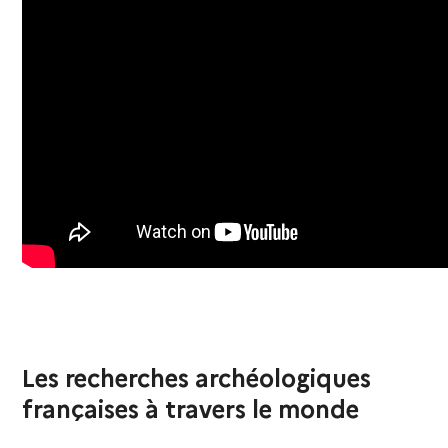
Les recherches archéologiques
françaises à travers le monde