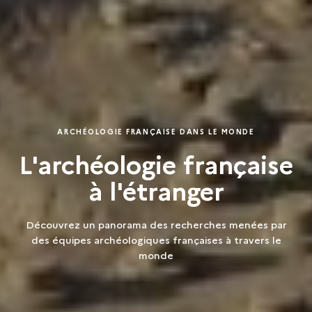
ARCHÉOLOGIE FRANÇAISE DANS LE MONDE
L'archéologie française
à l'étranger
Découvrez un panorama des recherches menées par
des équipes archéologiques françaises à travers le
monde