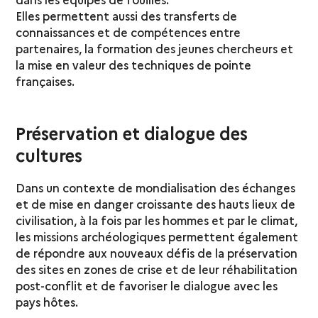
Elles permettent aussi des transferts de
connaissances et de compétences entre
partenaires, la formation des jeunes chercheurs et
la mise en valeur des techniques de pointe
françaises.
Préservation et dialogue des
cultures
Dans un contexte de mondialisation des échanges
et de mise en danger croissante des hauts lieux de
civilisation, à la fois par les hommes et par le climat,
les missions archéologiques permettent également
de répondre aux nouveaux défis de la préservation
des sites en zones de crise et de leur réhabilitation
post-conflit et de favoriser le dialogue avec les
pays hôtes.