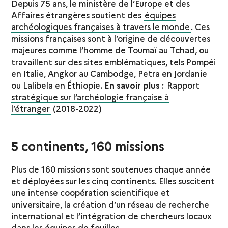
Depuis 75 ans, le ministère de l’Europe et des
Affaires étrangères soutient des
équipes
archéologiques françaises à travers le monde
. Ces
missions françaises sont à l’origine de découvertes
majeures comme l’homme de Toumaï au Tchad, ou
travaillent sur des sites emblématiques, tels Pompéi
en Italie, Angkor au Cambodge, Petra en Jordanie
ou Lalibela en Éthiopie.
En savoir plus
:
Rapport
stratégique sur l’archéologie française à
l’étranger
(2018-2022)
5 continents, 160 missions
Plus de 160 missions sont soutenues chaque année
et déployées sur les cinq continents. Elles suscitent
une intense coopération scientifique et
universitaire, la création d’un réseau de recherche
international et l’intégration de chercheurs locaux
dans les équipes de fouilles.