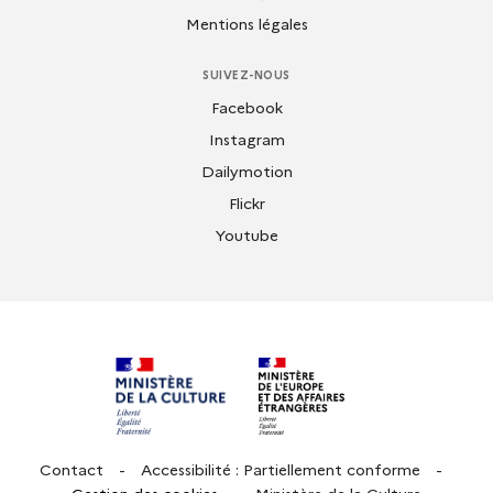
Mentions légales
SUIVEZ-NOUS
Facebook
Instagram
Dailymotion
Flickr
Youtube
Contact
-
Accessibilité : Partiellement conforme
-