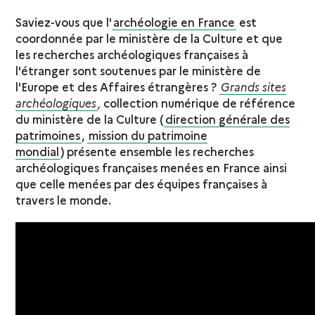
Saviez-vous que l'
archéologie en France
est
coordonnée par le ministère de la Culture et que
les recherches archéologiques françaises à
l'étranger sont soutenues par le ministère de
l'Europe et des Affaires étrangères ?
Grands sites
archéologiques
,
collection numérique de référence
du ministère de la Culture (
direction générale des
patrimoines
,
mission du patrimoine
mondial
) présente ensemble les recherches
archéologiques françaises menées en France ainsi
que celle menées par des équipes françaises à
travers le monde.