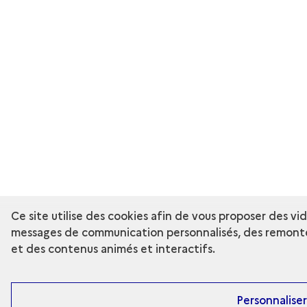
Ce site utilise des cookies afin de vous proposer des v
messages de communication personnalisés, des remonté
et des contenus animés et interactifs.
Personnaliser