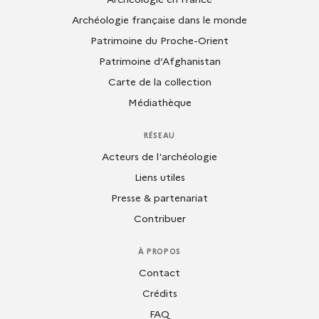
Archéologie française dans le monde
Patrimoine du Proche-Orient
Patrimoine d’Afghanistan
Carte de la collection
Médiathèque
RÉSEAU
Acteurs de l'archéologie
Liens utiles
Presse & partenariat
Contribuer
À PROPOS
Contact
Crédits
FAQ