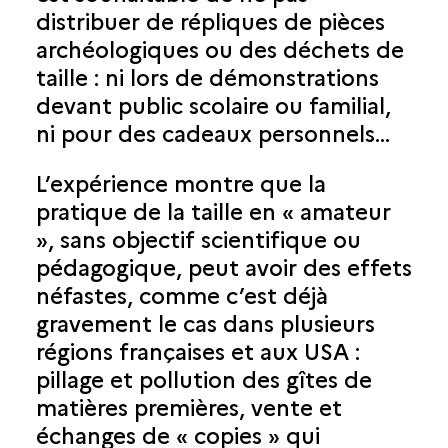
distribuer de répliques de pièces
archéologiques ou des déchets de
taille : ni lors de démonstrations
devant public scolaire ou familial,
ni pour des cadeaux personnels...
L’expérience montre que la
pratique de la taille en « amateur
», sans objectif scientifique ou
pédagogique, peut avoir des effets
néfastes, comme c’est déjà
gravement le cas dans plusieurs
régions françaises et aux USA :
pillage et pollution des gîtes de
matières premières, vente et
échanges de « copies » qui