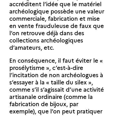
accréditent l’idée que le matériel
archéologique possède une valeur
commerciale, fabrication et mise
en vente frauduleuse de faux que
l’on retrouve déjà dans des
collections archéologiques
d’amateurs, etc.
En conséquence, il faut éviter le «
prosélytisme », c’est-à-dire
l’incitation de non archéologues à
s’essayer à la « taille du silex »,
comme s’il s’agissait d’une activité
artisanale ordinaire (comme la
fabrication de bijoux, par
exemple), que l’on peut pratiquer