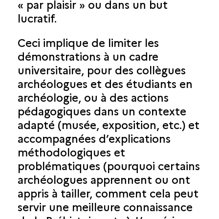
« par plaisir » ou dans un but
lucratif.
Ceci implique de limiter les
démonstrations à un cadre
universitaire, pour des collègues
archéologues et des étudiants en
archéologie, ou à des actions
pédagogiques dans un contexte
adapté (musée, exposition, etc.) et
accompagnées d’explications
méthodologiques et
problématiques (pourquoi certains
archéologues apprennent ou ont
appris à tailler, comment cela peut
servir une meilleure connaissance