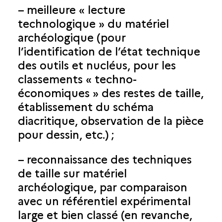
– meilleure « lecture
technologique » du matériel
archéologique (pour
l’identification de l’état technique
des outils et nucléus, pour les
classements « techno-
économiques » des restes de taille,
établissement du schéma
diacritique, observation de la pièce
pour dessin, etc.) ;
– reconnaissance des techniques
de taille sur matériel
archéologique, par comparaison
avec un référentiel expérimental
large et bien classé (en revanche,