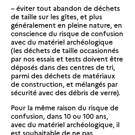
– éviter tout abandon de déchets
de taille sur les gîtes, et plus
généralement en pleine nature, en
conscience du risque de confusion
avec du matériel archéologique
(les déchets de taille occasionnés
par nos essais et tests doivent être
déposés dans des centres de tri,
parmi des déchets de matériaux
de construction, et mélangés par
sécurité avec des débris de verre).
Pour la même raison du risque de
confusion, dans 10 ou 100 ans,
avec du matériel archéologique, il
est souhaitable de ne pas