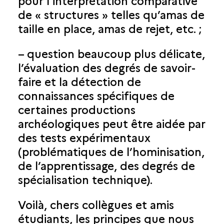
pour l’interprétation comparative
de « structures » telles qu’amas de
taille en place, amas de rejet, etc. ;
– question beaucoup plus délicate,
l’évaluation des degrés de savoir-
faire et la détection de
connaissances spécifiques de
certaines productions
archéologiques peut être aidée par
des tests expérimentaux
(problématiques de l’hominisation,
de l’apprentissage, des degrés de
spécialisation technique).
Voilà, chers collègues et amis
étudiants, les principes que nous