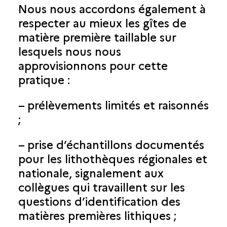
Nous nous accordons également à
respecter au mieux les gîtes de
matière première taillable sur
lesquels nous nous
approvisionnons pour cette
pratique :
– prélèvements limités et raisonnés
;
– prise d’échantillons documentés
pour les lithothèques régionales et
nationale, signalement aux
collègues qui travaillent sur les
questions d’identification des
matières premières lithiques ;