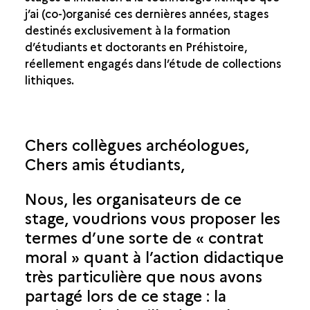
j’ai (co-)organisé ces dernières années, stages
destinés exclusivement à la formation
d’étudiants et doctorants en Préhistoire,
réellement engagés dans l’étude de collections
lithiques.
Chers collègues archéologues,
Chers amis étudiants,
Nous, les organisateurs de ce
stage, voudrions vous proposer les
termes d’une sorte de « contrat
moral » quant à l’action didactique
très particulière que nous avons
partagé lors de ce stage : la