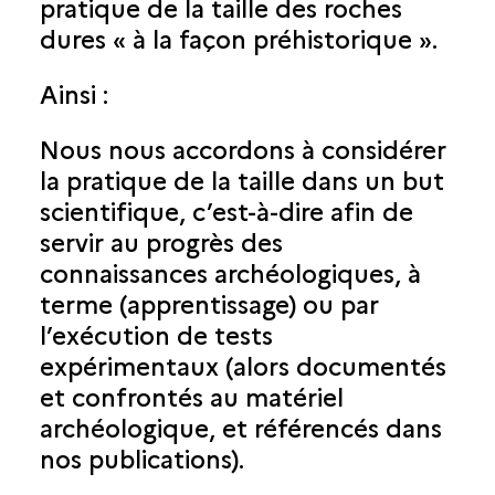
pratique de la taille des roches
dures « à la façon préhistorique ».
Ainsi :
Nous nous accordons à considérer
la pratique de la taille dans un but
scientifique, c’est-à-dire afin de
servir au progrès des
connaissances archéologiques, à
terme (apprentissage) ou par
l’exécution de tests
expérimentaux (alors documentés
et confrontés au matériel
archéologique, et référencés dans
nos publications).