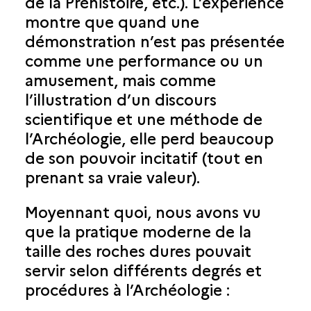
de la Préhistoire, etc.). L’expérience
montre que quand une
démonstration n’est pas présentée
comme une performance ou un
amusement, mais comme
l’illustration d’un discours
scientifique et une méthode de
l’Archéologie, elle perd beaucoup
de son pouvoir incitatif (tout en
prenant sa vraie valeur).
Moyennant quoi, nous avons vu
que la pratique moderne de la
taille des roches dures pouvait
servir selon différents degrés et
procédures à l’Archéologie :