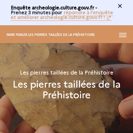
Enquête archeologie.culture.gouv.fr -
Prenez 3 minutes pour
répondre à l'enquête
et améliorer archeologie.culture.gouv.fr !
MENU
FAIRE PARLER LES PIERRES TAILLÉES DE LA PRÉHISTOIRE
Les pierres taillées de la Préhistoire
Les pierres taillées de la
Préhistoire