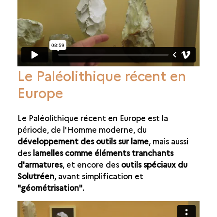
Le Paléolithique récent en
Europe
Le Paléolithique récent en Europe est la
période, de l'Homme moderne, du
développement des outils sur lame
, mais aussi
des
lamelles comme éléments tranchants
d'armatures
, et encore des
outils spéciaux du
Solutréen
, avant simplification et
"géométrisation"
.