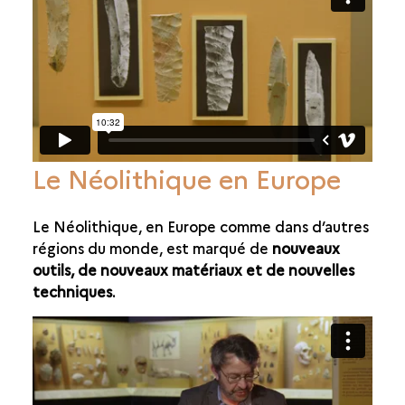
Le Néolithique en Europe
Le Néolithique, en Europe comme dans d’autres
régions du monde, est marqué de
nouveaux
outils, de nouveaux matériaux et de nouvelles
techniques
.