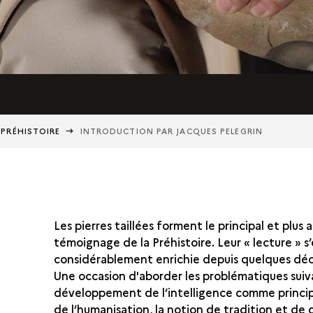
A PRÉHISTOIRE
INTRODUCTION PAR JACQUES PELEGRIN
Les pierres taillées forment le principal et plus
témoignage de la Préhistoire. Leur « lecture » s’
considérablement enrichie depuis quelques déc
Une occasion d'aborder les problématiques suiva
développement de l’intelligence comme princi
de l’humanisation, la notion de tradition et de 