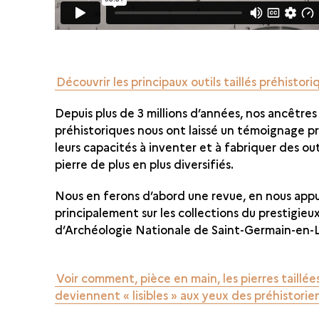
Découvrir les principaux outils taillés préhistori
Depuis plus de 3 millions d’années, nos ancêtres
préhistoriques nous ont laissé un témoignage p
leurs capacités à inventer et à fabriquer des out
pierre de plus en plus diversifiés.
Nous en ferons d’abord une revue, en nous app
principalement sur les collections du prestigie
d’Archéologie Nationale de Saint-Germain-en
Voir comment, pièce en main, les pierres taillée
deviennent « lisibles » aux yeux des préhistorie