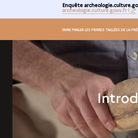
Enquête archeologie.culture.gou
archeologie.culture.gouv.fr !
FAIRE PARLER LES PIERRES TAILLÉES DE LA PR
Introd