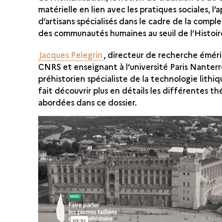
matérielle en lien avec les pratiques sociales, l’
d’artisans spécialisés dans le cadre de la comple
des communautés humaines au seuil de l’Histoir
Jacques Pelegrin
, directeur de recherche éméri
CNRS et enseignant à l’université Paris Nanterr
préhistorien spécialiste de la technologie lithiq
fait découvrir plus en détails les différentes t
abordées dans ce dossier.