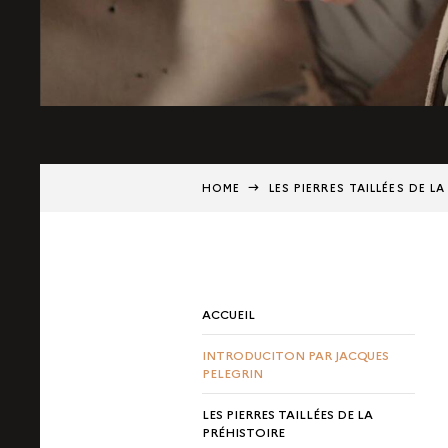
HOME
LES PIERRES TAILLÉES DE L
ACCUEIL
INTRODUCITON PAR JACQUES
PELEGRIN
LES PIERRES TAILLÉES DE LA
PRÉHISTOIRE