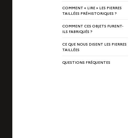
COMMENT « LIRE » LES PIERRES
TAILLÉES PRÉHISTORIQUES ?
COMMENT CES OBJETS FURENT-
ILS FABRIQUÉS ?
CE QUE NOUS DISENT LES PIERRES
TAILLÉES
QUESTIONS FRÉQUENTES