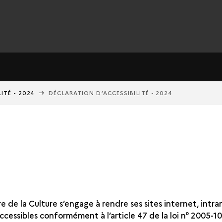
ITÉ - 2024
DÉCLARATION D’ACCESSIBILITÉ - 2024
e de la Culture s’engage à rendre ses sites internet, intra
ccessibles conformément à l’article 47 de la loi n° 2005-10