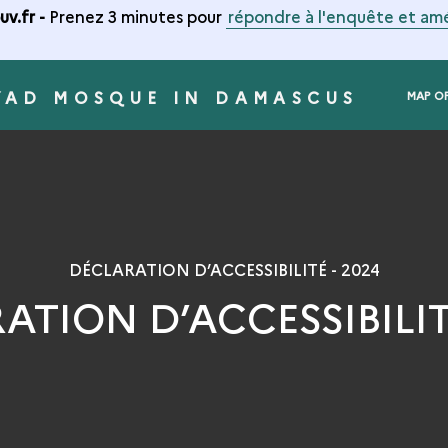
v.fr -
Prenez 3 minutes pour
répondre à l'enquête et amé
YAD MOSQUE IN DAMASCUS
MAP O
DÉCLARATION D’ACCESSIBILITÉ - 2024
ATION D’ACCESSIBILITÉ