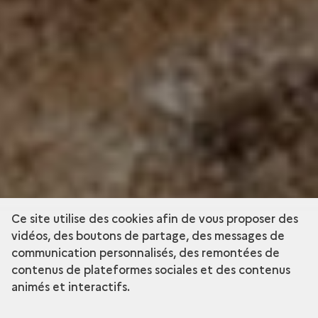
Ce site utilise des cookies afin de vous proposer des
vidéos, des boutons de partage, des messages de
communication personnalisés, des remontées de
contenus de plateformes sociales et des contenus
animés et interactifs.