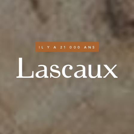
IL Y A 21 000 ANS