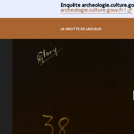
Enquête archeologie.culture.gou
archeologie.culture.gouv.fr !
LA GROTTE DE LASCAUX