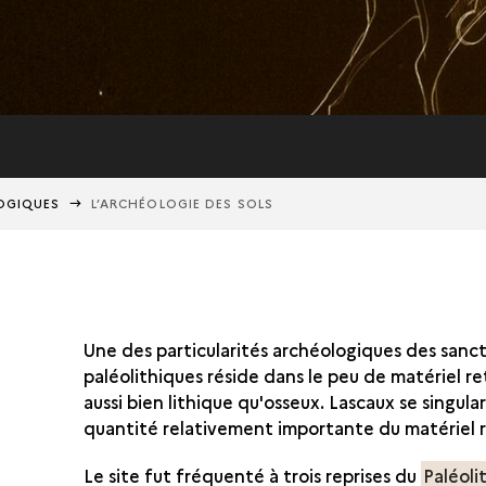
OGIQUES
L’ARCHÉOLOGIE DES SOLS
Une des particularités archéologiques des sanct
paléolithiques réside dans le peu de matériel re
aussi bien lithique qu'osseux. Lascaux se singular
quantité relativement importante du matériel 
Le site fut fréquenté à trois reprises du
Paléoli