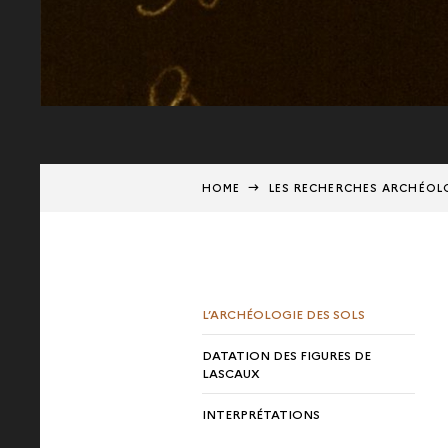
HOME
LES RECHERCHES ARCHÉOL
L’ARCHÉOLOGIE DES SOLS
DATATION DES FIGURES DE
LASCAUX
INTERPRÉTATIONS