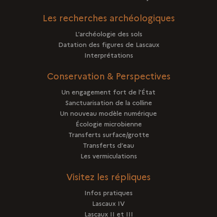
Les recherches archéologiques
L’archéologie des sols
Datation des figures de Lascaux
Interprétations
Conservation & Perspectives
Un engagement fort de l'État
Sanctuarisation de la colline
Un nouveau modèle numérique
Écologie microbienne
Transferts surface/grotte
Transferts d’eau
Les vermiculations
Visitez les répliques
Infos pratiques
Lascaux IV
Lascaux II et III