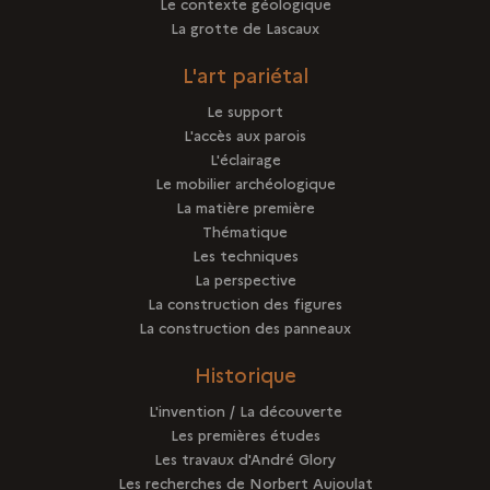
Le contexte géologique
La grotte de Lascaux
L'art pariétal
Le support
L'accès aux parois
L'éclairage
Le mobilier archéologique
La matière première
Thématique
Les techniques
La perspective
La construction des figures
La construction des panneaux
Historique
L'invention / La découverte
Les premières études
Les travaux d'André Glory
Les recherches de Norbert Aujoulat