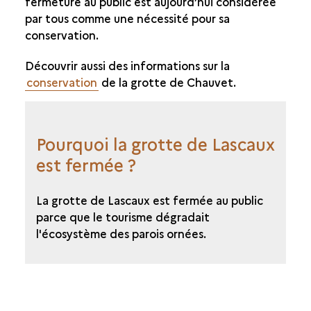
fermeture au public est aujourd’hui considérée
par tous comme une nécessité pour sa
conservation.
Découvrir aussi des informations sur la
conservation
de la grotte de Chauvet.
Pourquoi la grotte de Lascaux
est fermée ?
La grotte de Lascaux est fermée au public
parce que le tourisme dégradait
l'écosystème des parois ornées.