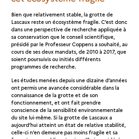
Bien que relativement stable, la grotte de
Lascaux reste un écosystème fragile. C’est donc
dans une perspective de recherche appliquée à
sa conservation que le conseil scientifique,
présidé par le Professeur Coppens a souhaité, au
cours de ses deux mandats, de 2010 à 2017, que
soient poursuivis ou initiés différents
programmes de recherche.
Les études menées depuis une dizaine d’années
ont permis une avancée considérable dans la
connaissance de la grotte et de son
fonctionnement, et ont fait prendre
conscience de la sensibilité environnementale
du site lui-même. Si la grotte de Lascaux a
aujourd’hui atteint un état de relative stabilité,
celle-ci n’en demeure pas moins fragile et sa