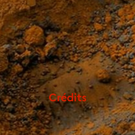
Crédits