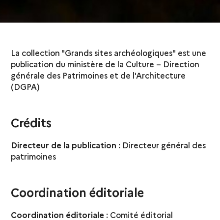
La collection "Grands sites archéologiques" est une
publication du ministère de la Culture – Direction
générale des Patrimoines et de l'Architecture
(DGPA)
Crédits
Directeur de la publication
: Directeur général des
patrimoines
Coordination éditoriale
Coordination éditoriale
: Comité éditorial