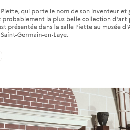
 Piette, qui porte le nom de son inventeur et
t probablement la plus belle collection d'art 
est présentée dans la salle Piette au musée d
 Saint-Germain-en-Laye.