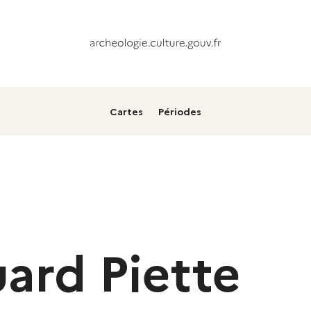
Cartes
Périodes
ard Piette