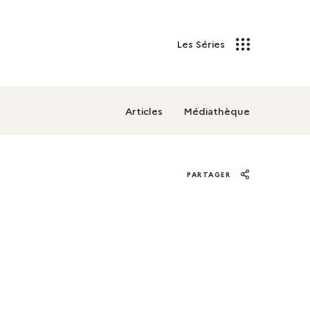
Les Séries
Articles
Médiathèque
PARTAGER