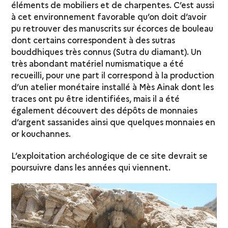
éléments de mobiliers et de charpentes. C’est aussi
à cet environnement favorable qu’on doit d’avoir
pu retrouver des manuscrits sur écorces de bouleau
dont certains correspondent à des sutras
bouddhiques très connus (Sutra du diamant). Un
très abondant matériel numismatique a été
recueilli, pour une part il correspond à la production
d’un atelier monétaire installé à Mès Ainak dont les
traces ont pu être identifiées, mais il a été
également découvert des dépôts de monnaies
d’argent sassanides ainsi que quelques monnaies en
or kouchannes.
L’exploitation archéologique de ce site devrait se
poursuivre dans les années qui viennent.