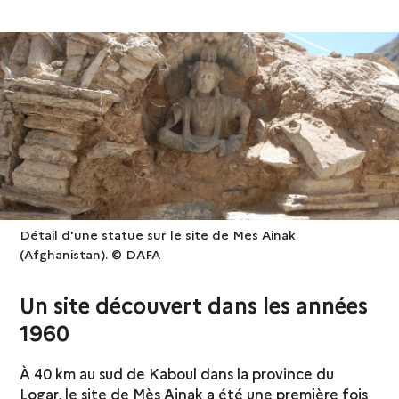
Détail d'une statue sur le site de Mes Ainak
(Afghanistan). © DAFA
Un site découvert dans les années
1960
À 40 km au sud de Kaboul dans la province du
Logar, le site de Mès Ainak a été une première fois