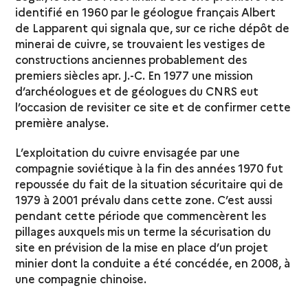
identifié en 1960 par le géologue français Albert
de Lapparent qui signala que, sur ce riche dépôt de
minerai de cuivre, se trouvaient les vestiges de
constructions anciennes probablement des
premiers siècles apr. J.-C. En 1977 une mission
d’archéologues et de géologues du CNRS eut
l’occasion de revisiter ce site et de confirmer cette
première analyse.
L’exploitation du cuivre envisagée par une
compagnie soviétique à la fin des années 1970 fut
repoussée du fait de la situation sécuritaire qui de
1979 à 2001 prévalu dans cette zone. C’est aussi
pendant cette période que commencèrent les
pillages auxquels mis un terme la sécurisation du
site en prévision de la mise en place d’un projet
minier dont la conduite a été concédée, en 2008, à
une compagnie chinoise.