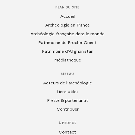
PLAN DU SITE
Accueil
Archéologie en France
Archéologie française dans le monde
Patrimoine du Proche-Orient
Patrimoine d’Afghanistan
Médiathèque
RÉSEAU
Acteurs de l'archéologie
Liens utiles
Presse & partenariat
Contribuer
À PROPOS
Contact