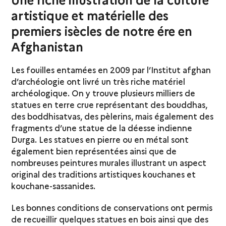
artistique et matérielle des
premiers isècles de notre ére en
Afghanistan
Les fouilles entamées en 2009 par l’Institut afghan
d’archéologie ont livré un très riche matériel
archéologique. On y trouve plusieurs milliers de
statues en terre crue représentant des bouddhas,
des boddhisatvas, des pèlerins, mais également des
fragments d’une statue de la déesse indienne
Durga. Les statues en pierre ou en métal sont
également bien représentées ainsi que de
nombreuses peintures murales illustrant un aspect
original des traditions artistiques kouchanes et
kouchane-sassanides.
Les bonnes conditions de conservations ont permis
de recueillir quelques statues en bois ainsi que des