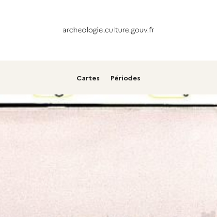
Cartes
Périodes