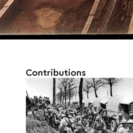
Contributions