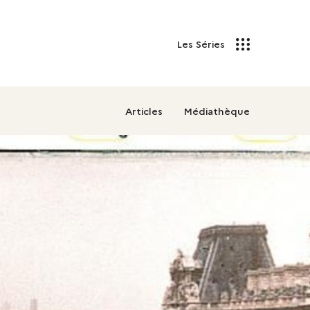
Les Séries
Articles
Médiathèque
PARTAGER