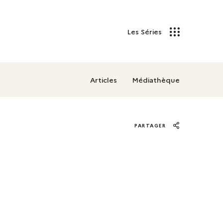
Les Séries
Articles
Médiathèque
PARTAGER