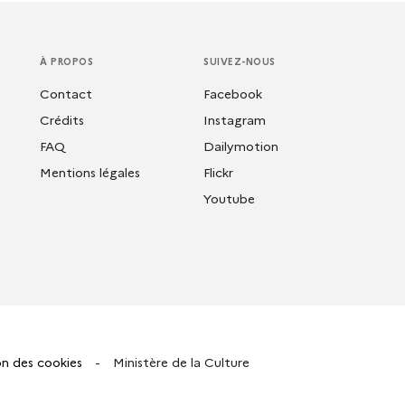
À PROPOS
SUIVEZ-NOUS
Contact
Facebook
Crédits
Instagram
FAQ
Dailymotion
Mentions légales
Flickr
Youtube
n des cookies
-
Ministère de la Culture