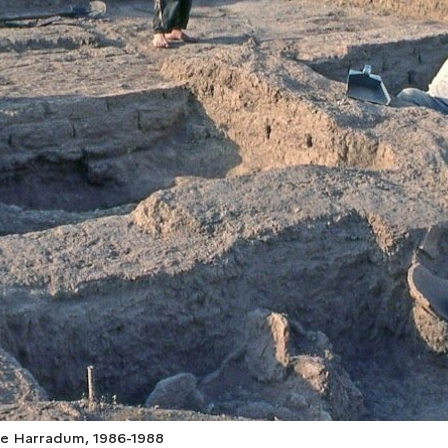
e de Harradum, 1986-1988