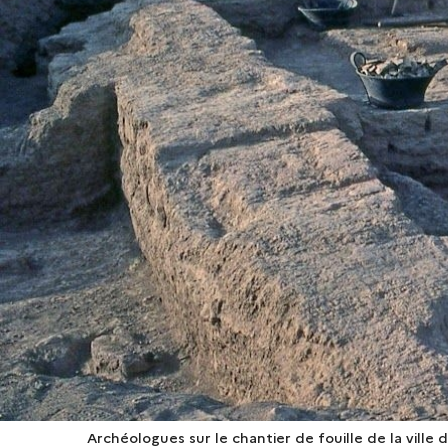
Archéologues sur le chantier de fouille de la vill