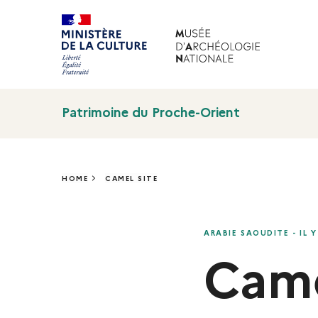
Patrimoine du Proche-Orient
HOME
CAMEL SITE
CAMEL SITE
ARABIE SAOUDITE - IL Y
Came