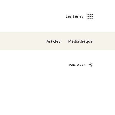
Les Séries
Articles
Médiathèque
PARTAGER