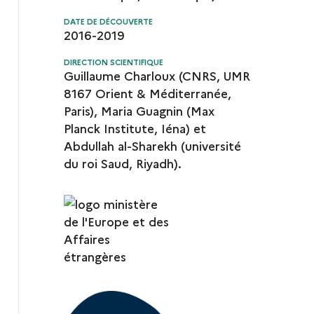
DATE DE DÉCOUVERTE
2016-2019
DIRECTION SCIENTIFIQUE
Guillaume Charloux (CNRS, UMR
8167 Orient & Méditerranée,
Paris), Maria Guagnin (Max
Planck Institute, Iéna) et
Abdullah al-Sharekh (université
du roi Saud, Riyadh).