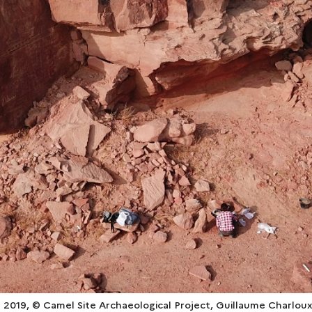
n 2019, © Camel Site Archaeological Project, Guillaume Charlou