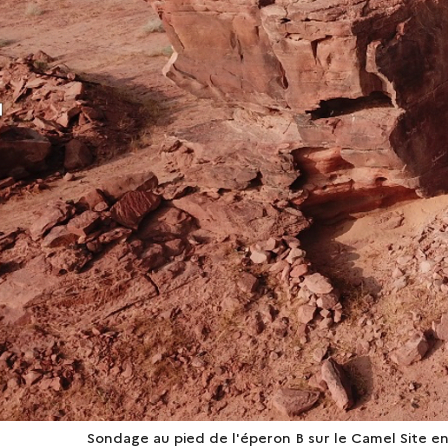
Sondage au pied de l'éperon B sur le Camel Site e