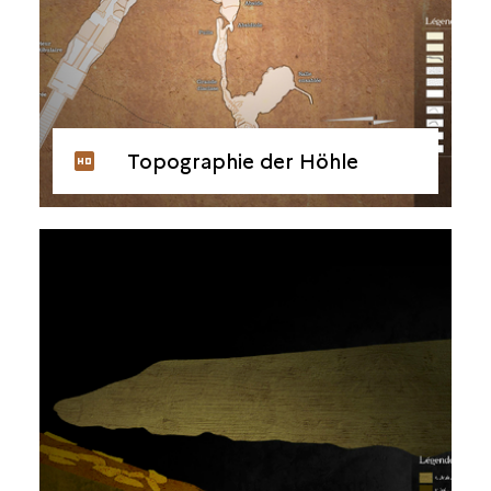
Topographie der Höhle