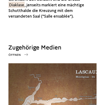
Diaklase
, jenseits markiert eine mächtige
Schutthalde die Kreuzung mit dem
versandeten Saal ("Salle ensablée").
Zugehörige Medien
ÖFFNEN