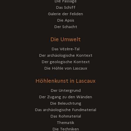
Die Passage
Das Schiff
Galerie der Feliden
Die Apsis
Der Schacht
Die Umwelt
Das Vézère-Tal
Der archäologische Kontext
Der geologische Kontext
Die Höhle von Lascaux
Höhlenkunst in Lascaux
Der Untergrund
Der Zugang zu den Wänden
Die Beleuchtung
Das archäologische Fundmaterial
Das Rohmaterial
Thematik
Die Techniken