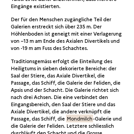
Eingänge existierten.
Der für den Menschen zugängliche Teil der
Galerien erstreckt sich über 235 m. Der
Höhlenboden ist geneigt mit einer Verlagerung
von –13 m am Ende des Axialen Divertikels und
von -19 m am Fuss des Schachtes.
Traditionsgemäss erfolgt die Einteilung des
Heiligtums in sieben dekorierte Bereiche: der
Saal der Stiere, das Axiale Divertikel, die
Passage, das Schiff, die Galerie der Feliden, die
Apsis und der Schacht. Die Galerie richtet sich
nach drei Achsen. Die eine verbindet den
Eingangsbereich, den Saal der Stiere und das
Axiale Divertikel, die andere verknüpft die
Passage, das Schiff, die
Mondmilch
-Galerie und
die Galerie der Feliden. Letztere schliesslich
durchläuft den Schacht und die Grosse