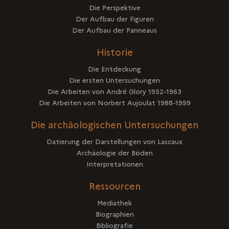
Die Perspektive
Der Aufbau der Figuren
Der Aufbau der Panneaus
Historie
Die Entdeckung
Die ersten Untersuchungen
Die Arbeiten von André Glory 1952-1963
Die Arbeiten von Norbert Aujoulat 1988-1999
Die archäologischen Untersuchungen
Datierung der Darstellungen von Lascaux
Archäologie der Böden
Interpretationen
Ressourcen
Mediathek
Biographien
Bibliografie