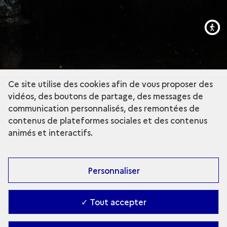
Ce site utilise des cookies afin de vous proposer des
vidéos, des boutons de partage, des messages de
communication personnalisés, des remontées de
contenus de plateformes sociales et des contenus
animés et interactifs.
Personnaliser
✓ Tout accepter