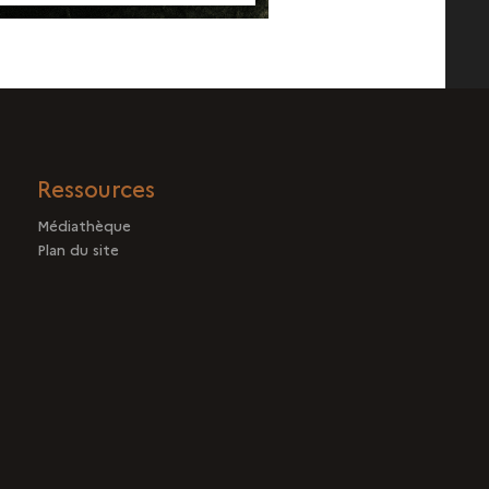
Ressources
Médiathèque
Plan du site