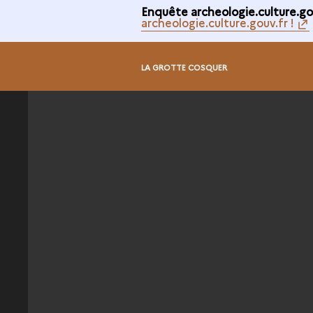
Enquête archeologie.culture.gou
archeologie.culture.gouv.fr !
LA GROTTE COSQUER