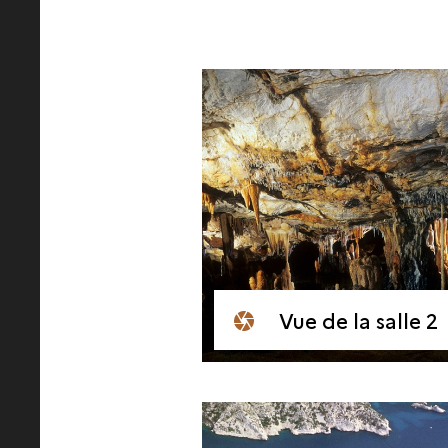
Vue de la salle 2