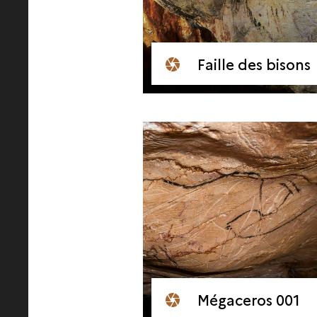
Faille des bisons
Mégaceros 001