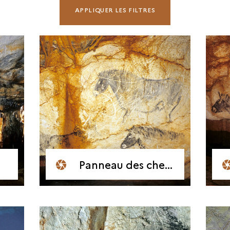
Panneau des chevaux