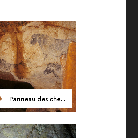
Panneau des chevaux