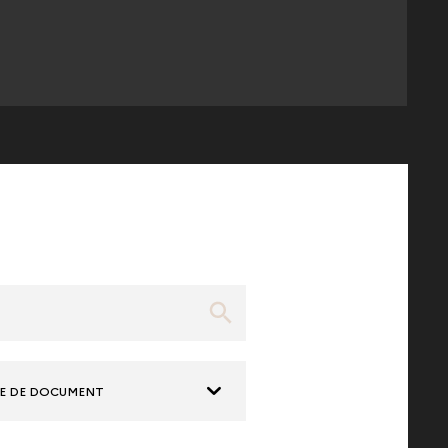
E DE DOCUMENT