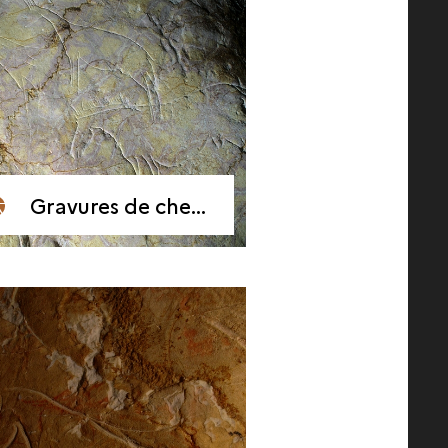
Gravures de chevaux