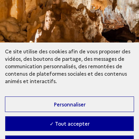
Visite
virtuelle
Ce site utilise des cookies afin de vous proposer des
vidéos, des boutons de partage, des messages de
communication personnalisés, des remontées de
contenus de plateformes sociales et des contenus
animés et interactifs.
Personnaliser
✓ Tout accepter