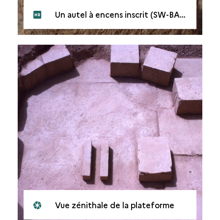
Un autel à encens inscrit (SW-BA 7)
Vue zénithale de la plateforme