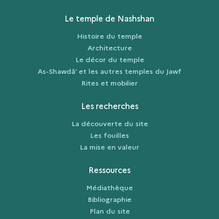
Le temple de Nashshan
Histoire du temple
Architecture
Le décor du temple
As-Shawdâ’ et les autres temples du Jawf
Rites et mobilier
Les recherches
La découverte du site
Les fouilles
La mise en valeur
Ressources
Médiathèque
Bibliographie
Plan du site