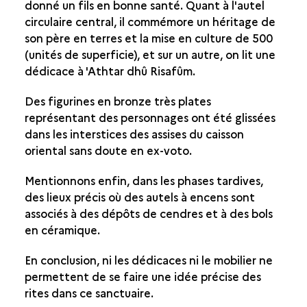
donné un fils en bonne santé. Quant à l'autel
circulaire central, il commémore un héritage de
son père en terres et la mise en culture de 500
(unités de superficie), et sur un autre, on lit une
dédicace à 'Athtar dhû Risafûm.
Des figurines en bronze très plates
représentant des personnages ont été glissées
dans les interstices des assises du caisson
oriental sans doute en ex-voto.
Mentionnons enfin, dans les phases tardives,
des lieux précis où des autels à encens sont
associés à des dépôts de cendres et à des bols
en céramique.
En conclusion, ni les dédicaces ni le mobilier ne
permettent de se faire une idée précise des
rites dans ce sanctuaire.