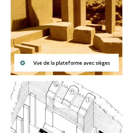
Vue de la plateforme avec sièges