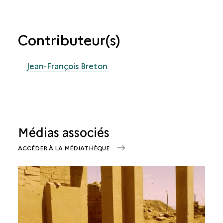
Contributeur(s)
Jean-François Breton
Médias associés
ACCÉDER À LA MÉDIATHÈQUE