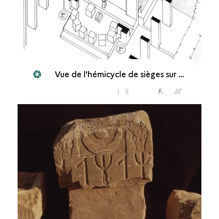
Vue de l'hémicycle de sièges sur une plateforme