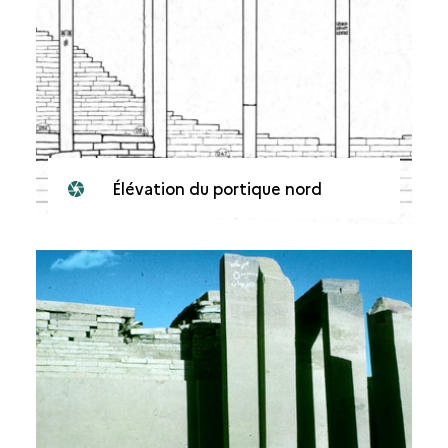
Élévation du portique nord