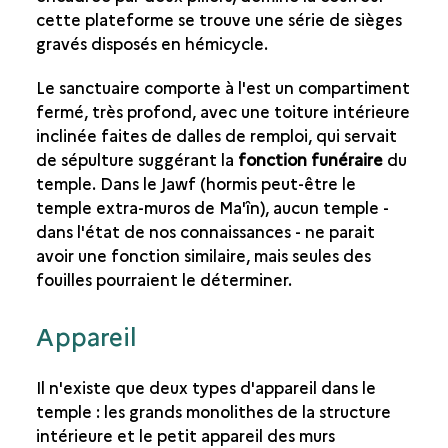
cette plateforme se trouve une série de sièges
gravés disposés en hémicycle.
Le sanctuaire comporte à l'est un compartiment
fermé, très profond, avec une toiture intérieure
inclinée faites de dalles de remploi, qui servait
de sépulture suggérant la
fonction funéraire
du
temple. Dans le Jawf (hormis peut-être le
temple extra-muros de Ma'în), aucun temple -
dans l'état de nos connaissances - ne parait
avoir une fonction similaire, mais seules des
fouilles pourraient le déterminer.
Appareil
Il n'existe que deux types d'appareil dans le
temple : les grands monolithes de la structure
intérieure et le petit appareil des murs