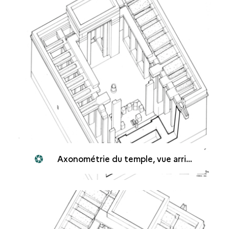
Axonométrie du temple, vue arrière