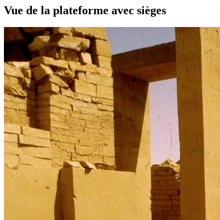
Vue de la plateforme avec sièges