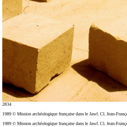
2834
1989 © Mission archéologique française dans le Jawf. Cl. Jean-Franç
1989 © Mission archéologique française dans le Jawf. Cl. Jean-Franç