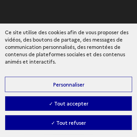
Ce site utilise des cookies afin de vous proposer des
vidéos, des boutons de partage, des messages de
communication personnalisés, des remontées de
contenus de plateformes sociales et des contenus
animés et interactifs.
Personnaliser
✓ Tout accepter
✓ Tout refuser