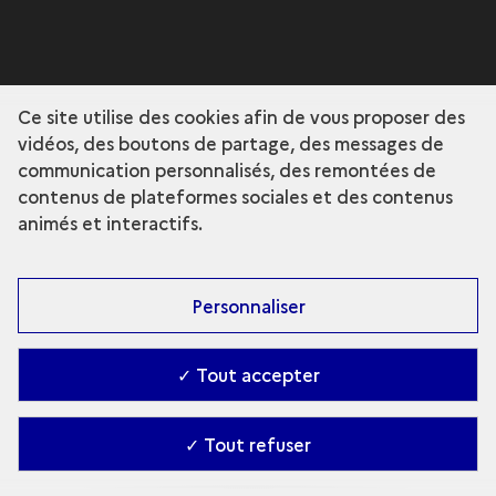
Ce site utilise des cookies afin de vous proposer des
vidéos, des boutons de partage, des messages de
communication personnalisés, des remontées de
contenus de plateformes sociales et des contenus
animés et interactifs.
Personnaliser
✓ Tout accepter
✓ Tout refuser