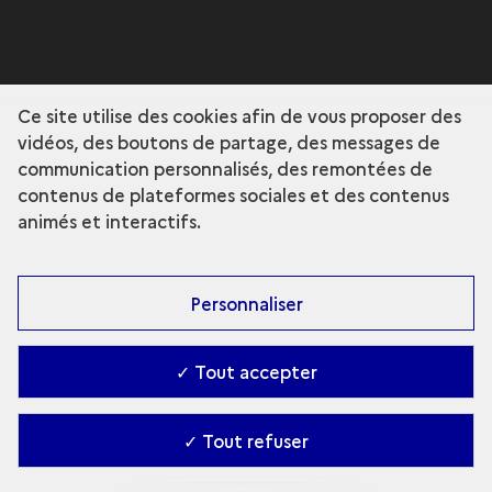
Ce site utilise des cookies afin de vous proposer des
vidéos, des boutons de partage, des messages de
communication personnalisés, des remontées de
contenus de plateformes sociales et des contenus
animés et interactifs.
Personnaliser
✓ Tout accepter
✓ Tout refuser