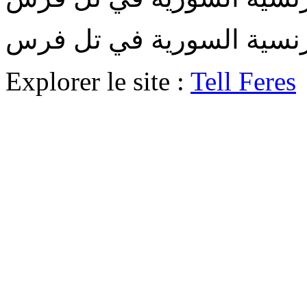
Explorer le site :
Tell Feres