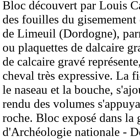
Bloc découvert par Louis Ca
des fouilles du gisemement 
de Limeuil (Dordogne), par
ou plaquettes de dalcaire gr
de calcaire gravé représente
cheval très expressive. La fid
le naseau et la bouche, s'ajo
rendu des volumes s'appuyant
roche. Bloc exposé dans la 
d'Archéologie nationale - D