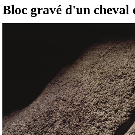
Bloc gravé d'un cheval 