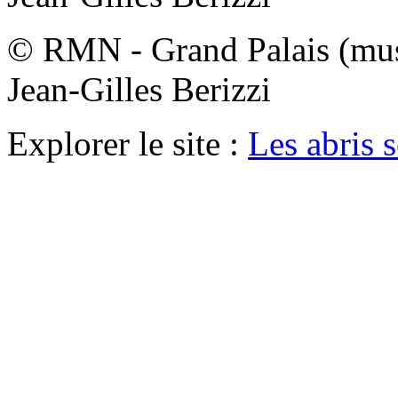
© RMN - Grand Palais (musé
Jean-Gilles Berizzi
Explorer le site :
Les abris s