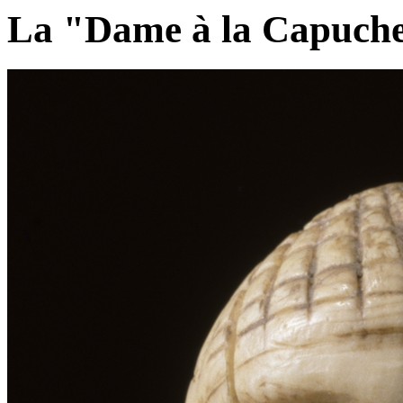
La "Dame à la Capuch