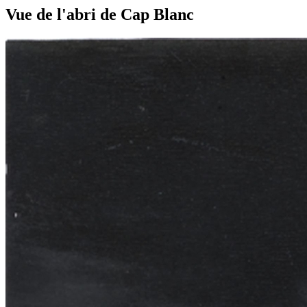
Vue de l'abri de Cap Blanc