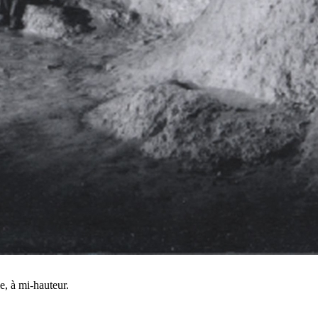
le, à mi-hauteur.