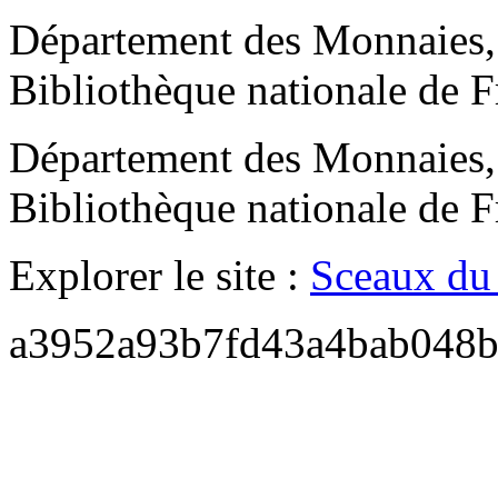
Département des Monnaies, m
Bibliothèque nationale de F
Département des Monnaies, m
Bibliothèque nationale de F
Explorer le site :
Sceaux du
a3952a93b7fd43a4bab048