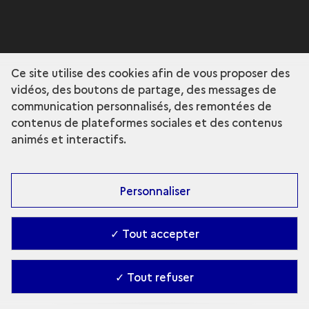
Ce site utilise des cookies afin de vous proposer des
vidéos, des boutons de partage, des messages de
communication personnalisés, des remontées de
contenus de plateformes sociales et des contenus
animés et interactifs.
Personnaliser
✓ Tout accepter
✓ Tout refuser