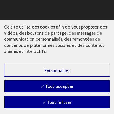
Ce site utilise des cookies afin de vous proposer des
vidéos, des boutons de partage, des messages de
communication personnalisés, des remontées de
contenus de plateformes sociales et des contenus
animés et interactifs.
Personnaliser
✓ Tout accepter
✓ Tout refuser