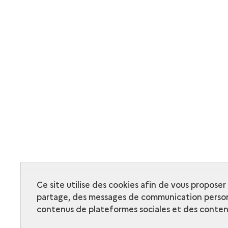
Ce site utilise des cookies afin de vous propose
partage, des messages de communication person
contenus de plateformes sociales et des contenu