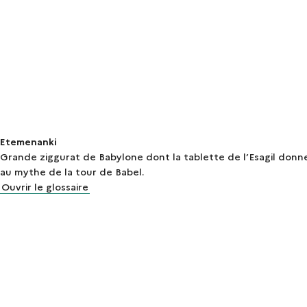
Etemenanki
Grande ziggurat de Babylone dont la tablette de l’Esagil donn
au mythe de la tour de Babel.
Ouvrir le glossaire