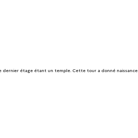
le dernier étage étant un temple. Cette tour a donné naissance