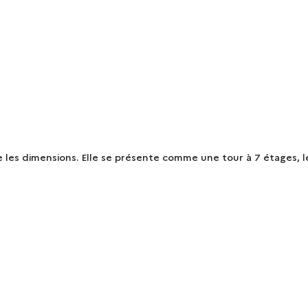
e les dimensions. Elle se présente comme une tour à 7 étages, 